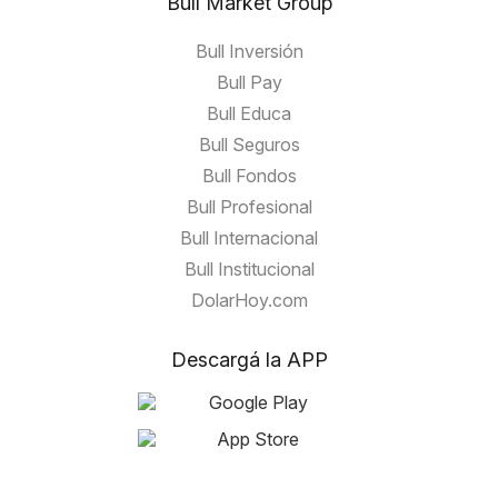
Bull Market Group
Bull Inversión
Bull Pay
Bull Educa
Bull Seguros
Bull Fondos
Bull Profesional
Bull Internacional
Bull Institucional
DolarHoy.com
Descargá la APP