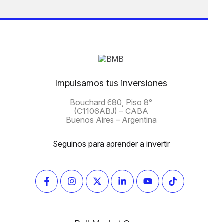
Impulsamos tus inversiones
Bouchard 680, Piso 8°
(C1106ABJ) – CABA
Buenos Aires – Argentina
Seguinos para aprender a invertir