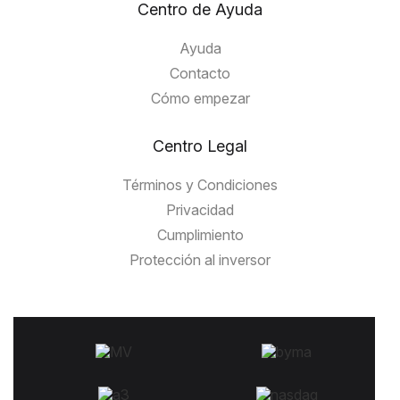
Centro de Ayuda
Ayuda
Contacto
Cómo empezar
Centro Legal
Términos y Condiciones
Privacidad
Cumplimiento
Protección al inversor