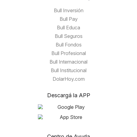
Bull Inversión
Bull Pay
Bull Educa
Bull Seguros
Bull Fondos
Bull Profesional
Bull Internacional
Bull Institucional
DolarHoy.com
Descargá la APP
Centro de Ayuda