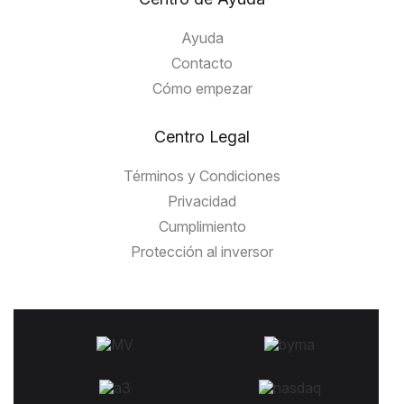
Ayuda
Contacto
Cómo empezar
Centro Legal
Términos y Condiciones
Privacidad
Cumplimiento
Protección al inversor