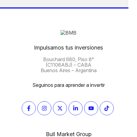
Impulsamos tus inversiones
Bouchard 680, Piso 8°
(C1106ABJ) – CABA
Buenos Aires – Argentina
Seguinos para aprender a invertir
Bull Market Group