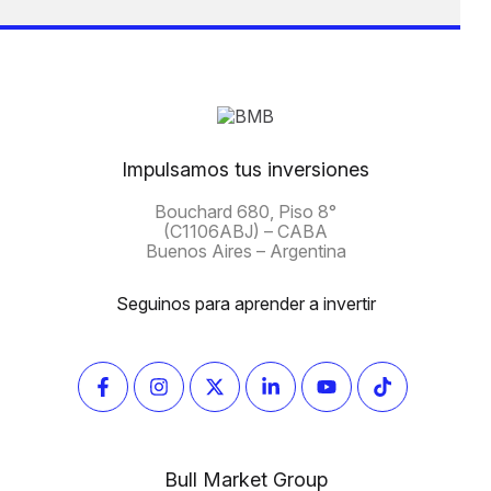
Impulsamos tus inversiones
Bouchard 680, Piso 8°
(C1106ABJ) – CABA
Buenos Aires – Argentina
Seguinos para aprender a invertir
Bull Market Group