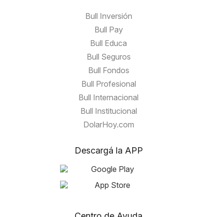
Bull Inversión
Bull Pay
Bull Educa
Bull Seguros
Bull Fondos
Bull Profesional
Bull Internacional
Bull Institucional
DolarHoy.com
Descargá la APP
Centro de Ayuda