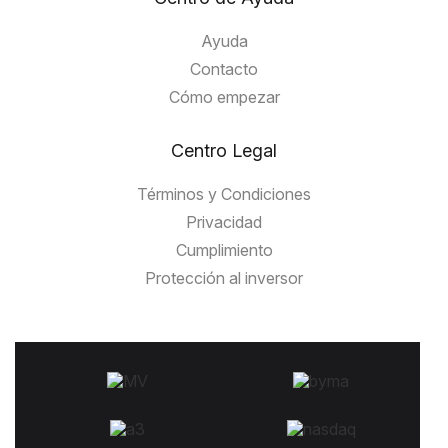
Ayuda
Contacto
Cómo empezar
Centro Legal
Términos y Condiciones
Privacidad
Cumplimiento
Protección al inversor